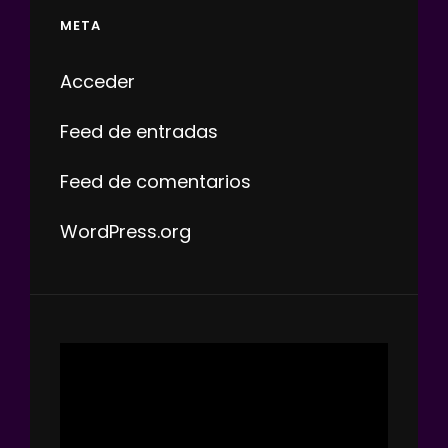
META
Acceder
Feed de entradas
Feed de comentarios
WordPress.org