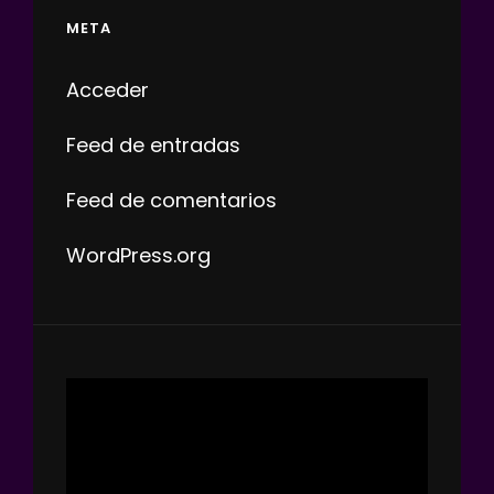
META
Acceder
Feed de entradas
Feed de comentarios
WordPress.org